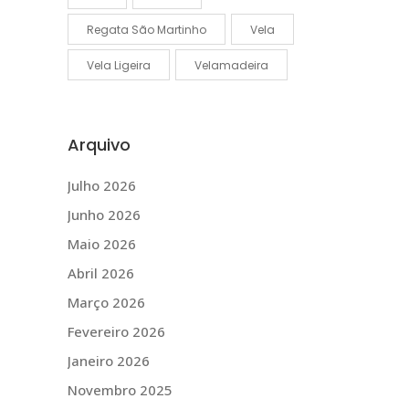
Regata São Martinho
Vela
Vela Ligeira
Velamadeira
Arquivo
Julho 2026
Junho 2026
Maio 2026
Abril 2026
Março 2026
Fevereiro 2026
Janeiro 2026
Novembro 2025