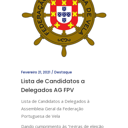
Fevereiro 21, 2021
Destaque
Lista de Candidatos a
Delegados AG FPV
Lista de Candidatos a Delegados à
Assembleia Geral da Federação
Portuguesa de Vela
Dando cumprimento às “regras de eleição