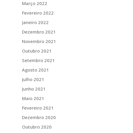
Março 2022
Fevereiro 2022
Janeiro 2022
Dezembro 2021
Novembro 2021
Outubro 2021
Setembro 2021
Agosto 2021
Julho 2021
Junho 2021
Maio 2021
Fevereiro 2021
Dezembro 2020
Outubro 2020