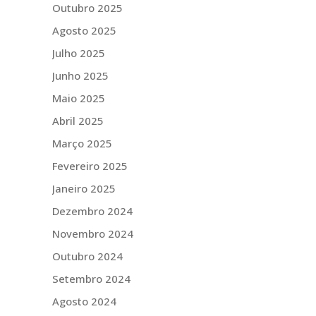
Outubro 2025
Agosto 2025
Julho 2025
Junho 2025
Maio 2025
Abril 2025
Março 2025
Fevereiro 2025
Janeiro 2025
Dezembro 2024
Novembro 2024
Outubro 2024
Setembro 2024
Agosto 2024