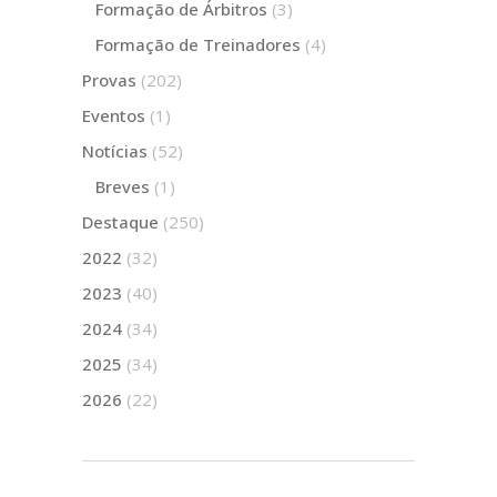
Formação de Árbitros
(3)
Formação de Treinadores
(4)
Provas
(202)
Eventos
(1)
Notícias
(52)
Breves
(1)
Destaque
(250)
2022
(32)
2023
(40)
2024
(34)
2025
(34)
2026
(22)