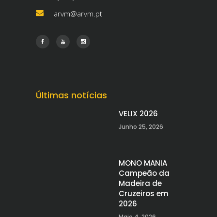
arvm@arvm.pt
Últimas notícias
VELIX 2026
Junho 25, 2026
MONO MANIA
Campeão da
Madeira de
Cruzeiros em
2026
Maio 4, 2026