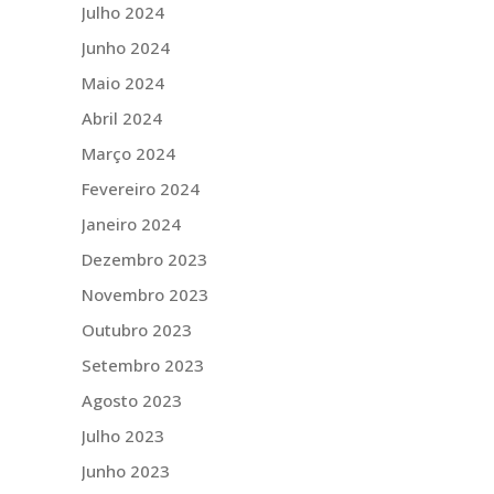
Julho 2024
Junho 2024
Maio 2024
Abril 2024
Março 2024
Fevereiro 2024
Janeiro 2024
Dezembro 2023
Novembro 2023
Outubro 2023
Setembro 2023
Agosto 2023
Julho 2023
Junho 2023