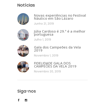
Notícias
Novas experiências no Festival
Náutico em São Lázaro
Junho 21, 2019
Júlia Cardoso é 29.ª é a melhor
portuguesa
Julho 1, 2019
Gala dos Campeões da Vela
2019
Novembro 1, 2019
FIDELIDADE GALA DOS
CAMPEÕES DA VELA 2019
Novembro 20, 2019
Siga-nos