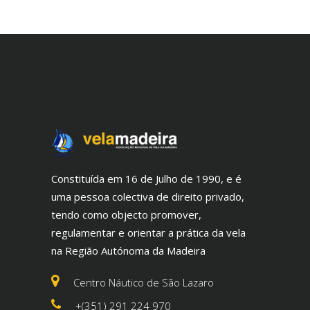
Constituída em 16 de Julho de 1990, e é
uma pessoa colectiva de direito privado,
tendo como objecto promover,
regulamentar e orientar a prática da vela
na Região Autónoma da Madeira
Centro Náutico de São Lazaro
+(351) 291 224 970