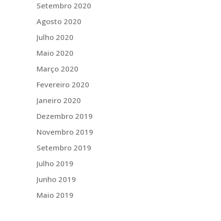
Setembro 2020
Agosto 2020
Julho 2020
Maio 2020
Março 2020
Fevereiro 2020
Janeiro 2020
Dezembro 2019
Novembro 2019
Setembro 2019
Julho 2019
Junho 2019
Maio 2019