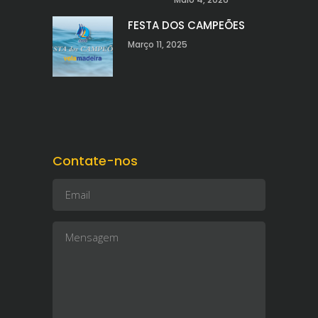
FESTA DOS CAMPEÕES
Março 11, 2025
Contate-nos