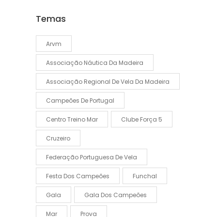
Temas
Arvm
Associação Náutica Da Madeira
Associação Regional De Vela Da Madeira
Campeões De Portugal
Centro Treino Mar
Clube Força 5
Cruzeiro
Federação Portuguesa De Vela
Festa Dos Campeões
Funchal
Gala
Gala Dos Campeões
Mar
Prova