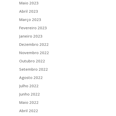
Maio 2023
Abril 2023
Março 2023
Fevereiro 2023
Janeiro 2023
Dezembro 2022
Novembro 2022
Outubro 2022
Setembro 2022
Agosto 2022
Julho 2022
Junho 2022
Maio 2022
Abril 2022