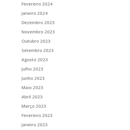
Fevereiro 2024
Janeiro 2024
Dezembro 2023
Novembro 2023
Outubro 2023
Setembro 2023
Agosto 2023
Julho 2023
Junho 2023
Maio 2023
Abril 2023
Março 2023
Fevereiro 2023
Janeiro 2023