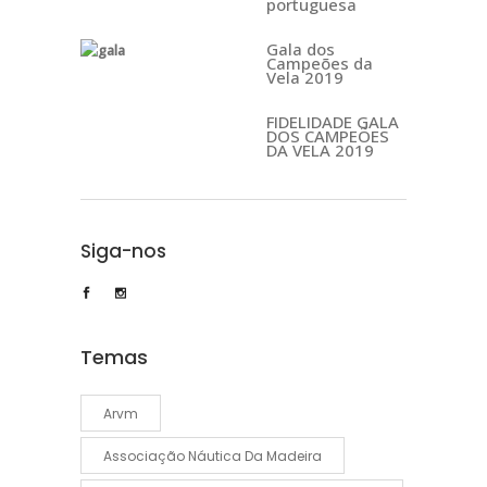
portuguesa
Gala dos
Campeões da
Vela 2019
FIDELIDADE GALA
DOS CAMPEÕES
DA VELA 2019
Siga-nos
Temas
Arvm
Associação Náutica Da Madeira