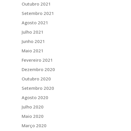
Outubro 2021
Setembro 2021
Agosto 2021
Julho 2021
Junho 2021
Maio 2021
Fevereiro 2021
Dezembro 2020
Outubro 2020
Setembro 2020
Agosto 2020
Julho 2020
Maio 2020
Março 2020