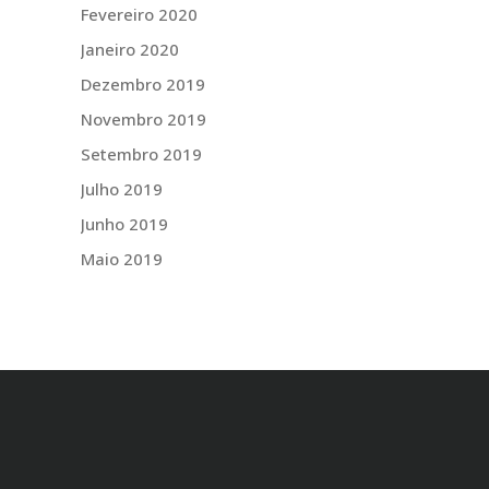
Fevereiro 2020
Janeiro 2020
Dezembro 2019
Novembro 2019
Setembro 2019
Julho 2019
Junho 2019
Maio 2019