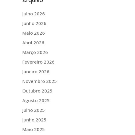
Arquivo
Julho 2026
Junho 2026
Maio 2026
Abril 2026
Março 2026
Fevereiro 2026
Janeiro 2026
Novembro 2025
Outubro 2025
Agosto 2025
Julho 2025
Junho 2025
Maio 2025