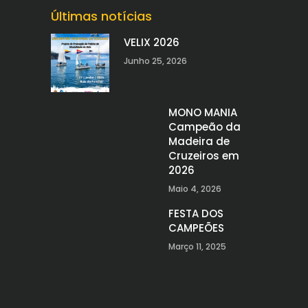
Últimas notícias
VELIX 2026
Junho 25, 2026
MONO MANIA
Campeão da
Madeira de
Cruzeiros em
2026
Maio 4, 2026
FESTA DOS
CAMPEÕES
Março 11, 2025