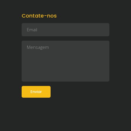
Contate-nos