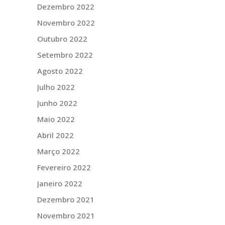
Dezembro 2022
Novembro 2022
Outubro 2022
Setembro 2022
Agosto 2022
Julho 2022
Junho 2022
Maio 2022
Abril 2022
Março 2022
Fevereiro 2022
Janeiro 2022
Dezembro 2021
Novembro 2021