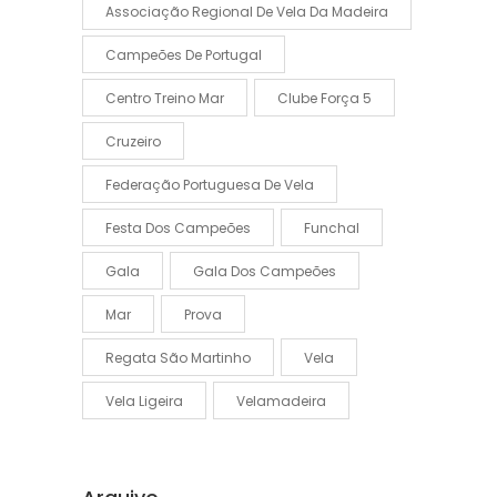
Associação Regional De Vela Da Madeira
Campeões De Portugal
Centro Treino Mar
Clube Força 5
Cruzeiro
Federação Portuguesa De Vela
Festa Dos Campeões
Funchal
Gala
Gala Dos Campeões
Mar
Prova
Regata São Martinho
Vela
Vela Ligeira
Velamadeira