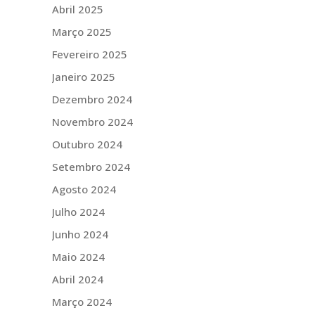
Abril 2025
Março 2025
Fevereiro 2025
Janeiro 2025
Dezembro 2024
Novembro 2024
Outubro 2024
Setembro 2024
Agosto 2024
Julho 2024
Junho 2024
Maio 2024
Abril 2024
Março 2024