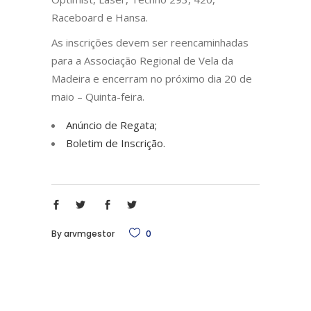
Raceboard e Hansa.
As inscrições devem ser reencaminhadas
para a Associação Regional de Vela da
Madeira e encerram no próximo dia 20 de
maio – Quinta-feira.
Anúncio de Regata;
Boletim de Inscrição.
By
arvmgestor
0